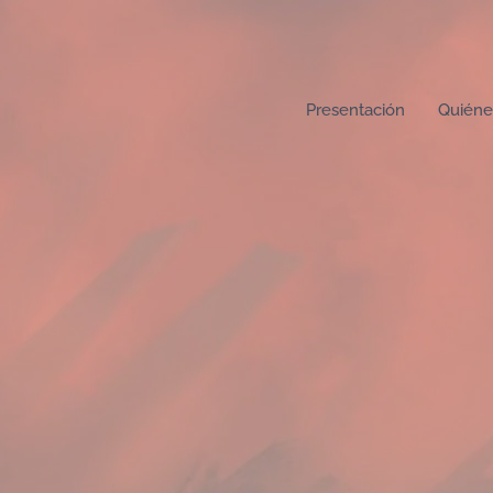
Presentación
Quiéne