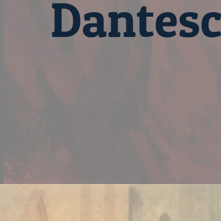
Dantes