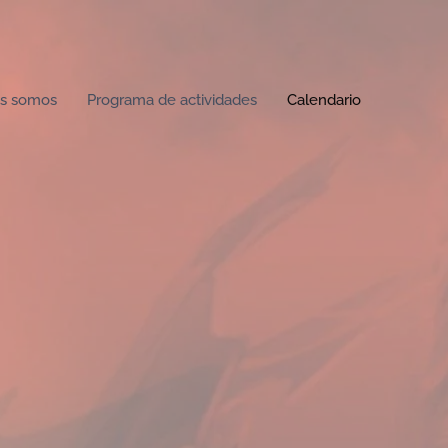
s somos
Programa de actividades
Calendario