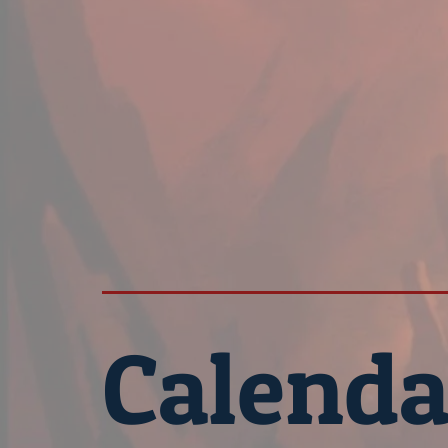
Calenda